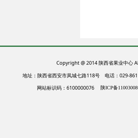
Copyright @ 2014 陕西省果业中心 All
地址：陕西省西安市凤城七路118号 电话：029-86
网站标识码：6100000076
陕ICP备11003008