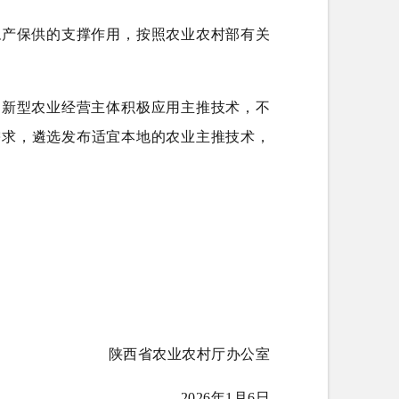
稳产保供的支撑作用，按照农业农村部有关
和新型农业经营主体积极应用主推技术，不
需求，遴选发布适宜本地的农业主推技术，
陕西省农业农村厅办公室
2026年1月6日