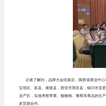
记者了解到，品牌大会结束后，陕西省果业中心
宝塔区、富县、黄陵县，西安市周至县，铜川市宜
业产区，实地考察苹果、猕猴桃、葡萄等果品的生
多贸易合作。