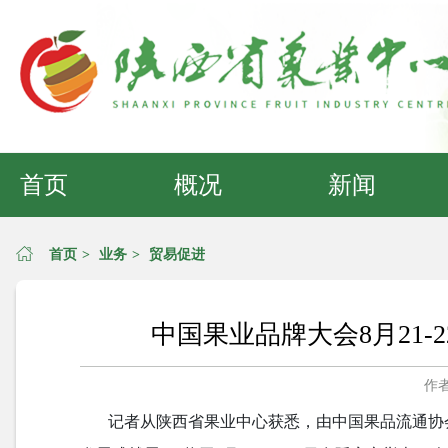
首页
概况
新闻
首页
>
业务
>
贸易促进
中国果业品牌大会8月21-
作
记者从陕西省果业中心获悉，由中国果品流通协