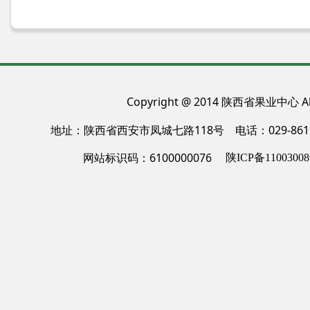
Copyright @ 2014 陕西省果业中心 All
地址：陕西省西安市凤城七路118号 电话：029-86
网站标识码：6100000076
陕ICP备11003008