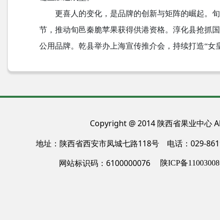
更喜人的变化，是品牌的创新与矩阵的崛起。
节，推动旬邑秦脆苹果获得供港资格。淳化县抢抓国
公用品牌。乾县举办上海宣传推介会，持续打造“女
Copyright @ 2014 陕西省果业中心 All
地址：陕西省西安市凤城七路118号 电话：029-86
网站标识码：6100000076
陕ICP备11003008