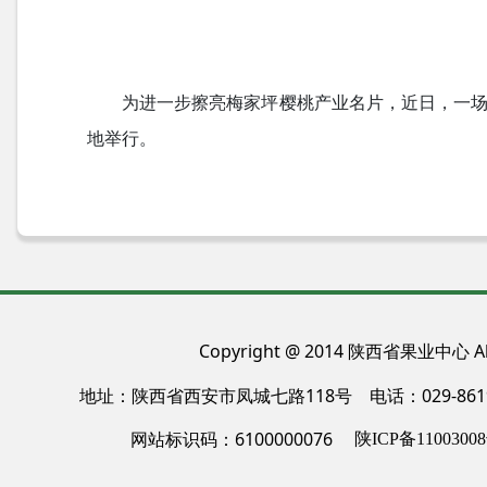
为进一步擦亮梅家坪樱桃产业名片，近日，一场
地举行。
Copyright @ 2014 陕西省果业中心 All
地址：陕西省西安市凤城七路118号 电话：029-86
网站标识码：6100000076
陕ICP备11003008