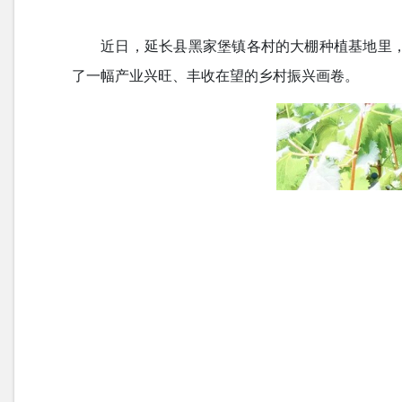
近日，延长县黑家堡镇各村的大棚种植基地里
了一幅产业兴旺、丰收在望的乡村振兴画卷。