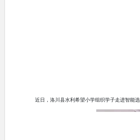
近日，洛川县水利希望小学组织学子走进智能