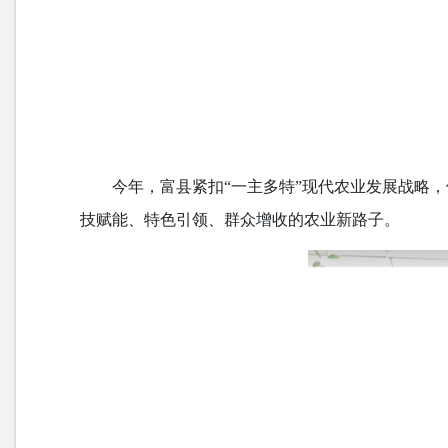
今年，富县紧扣“一主多特”现代农业发展战略
技赋能、特色引领、群众增收的农业新路子。