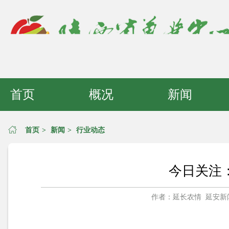
首页
概况
新闻
首页
>
新闻
>
行业动态
今日关注：
作者：延长农情 延安新